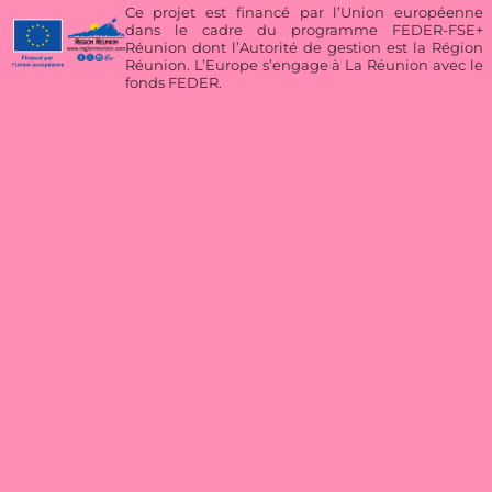
Ce projet est financé par l’Union européenne
dans le cadre du programme FEDER-FSE+
Réunion dont l’Autorité de gestion est la Région
Réunion. L’Europe s’engage à La Réunion avec le
fonds FEDER.