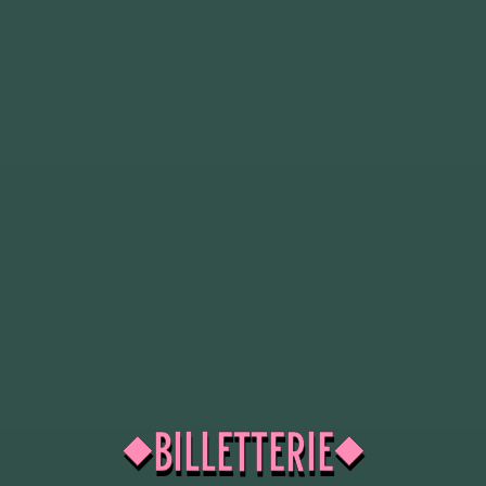
BILLETTERIE
◆
◆