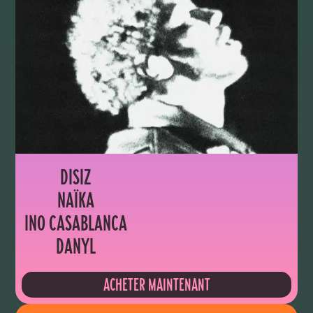
DISIZ
NAÏKA
INO CASABLANCA
DANYL
ACHETER MAINTENANT