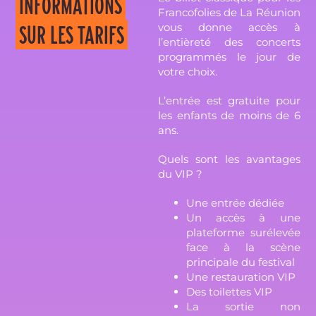
INFORMATIONS
Francofolies de La Réunion
vous donne accès à
SUR LES TARIFS
l’entièreté des concerts
programmés le jour de
votre choix.
L’entrée est gratuite pour
les enfants de moins de 6
ans.
Quels sont les avantages
du VIP ?
Une entrée dédiée
Un accès à une
plateforme surélevée
face à la scène
principale du festival
Une restauration VIP
Des toilettes VIP
La sortie non