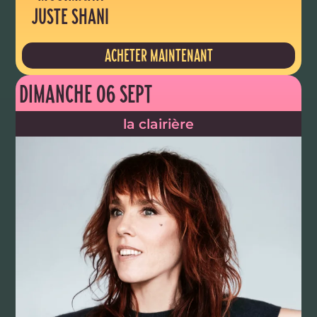
JUSTE SHANI
ACHETER MAINTENANT
DIMANCHE 06 SEPT
la clairière