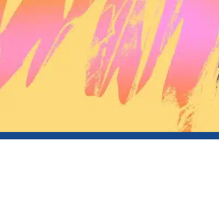
Pour lutter contre les violences sexistes et sexuelles en