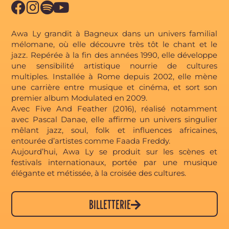
Awa Ly grandit à Bagneux dans un univers familial
mélomane, où elle découvre très tôt le chant et le
jazz. Repérée à la fin des années 1990, elle développe
une sensibilité artistique nourrie de cultures
multiples. Installée à Rome depuis 2002, elle mène
une carrière entre musique et cinéma, et sort son
premier album Modulated en 2009.
Avec Five And Feather (2016), réalisé notamment
avec Pascal Danae, elle affirme un univers singulier
mêlant jazz, soul, folk et influences africaines,
entourée d’artistes comme Faada Freddy.
Aujourd’hui, Awa Ly se produit sur les scènes et
festivals internationaux, portée par une musique
élégante et métissée, à la croisée des cultures.
BILLETTERIE