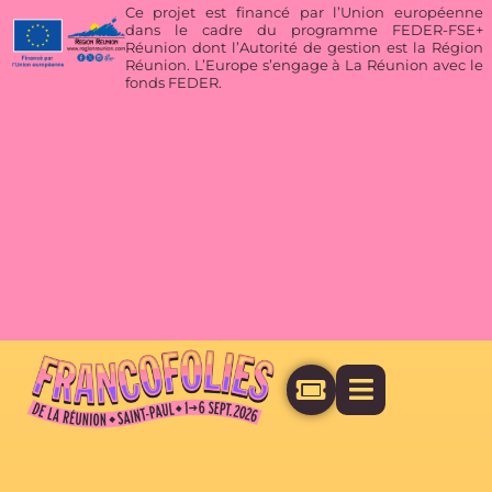
Ce projet est financé par l’Union européenne
dans le cadre du programme FEDER-FSE+
Réunion dont l’Autorité de gestion est la Région
Réunion. L’Europe s’engage à La Réunion avec le
fonds FEDER.