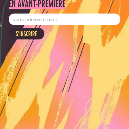
EN AVANT-PREMIERE
S'INSCRIRE