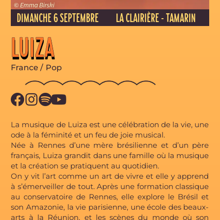
© Emma Birski
DIMANCHE 6 SEPTEMBRE
LA CLAIRIÈRE - TAMARIN
LUIZA
France
/
Pop
La musique de Luiza est une célébration de la vie, une
ode à la féminité et un feu de joie musical.
Née à Rennes d’une mère brésilienne et d’un père
français, Luiza grandit dans une famille où la musique
et la création se pratiquent au quotidien.
On y vit l’art comme un art de vivre et elle y apprend
à s’émerveiller de tout. Après une formation classique
au conservatoire de Rennes, elle explore le Brésil et
son Amazonie, la vie parisienne, une école des beaux-
arts à la Réunion, et les scènes du monde où son