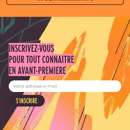
INSCRIVEZ-VOUS
POUR TOUT CONNAITRE
EN AVANT-PREMIERE
S'INSCRIRE