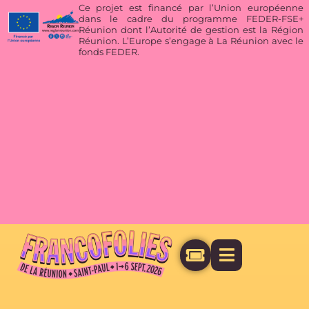
Ce projet est financé par l’Union européenne
dans le cadre du programme FEDER-FSE+
Réunion dont l’Autorité de gestion est la Région
Réunion. L’Europe s’engage à La Réunion avec le
fonds FEDER.