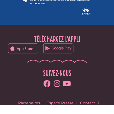
TÉLÉCHARGEZ L'APPLI
SUIVEZ-NOUS
Partenaires
Espace Presse
Contact
Les éditions précédentes
Confédération