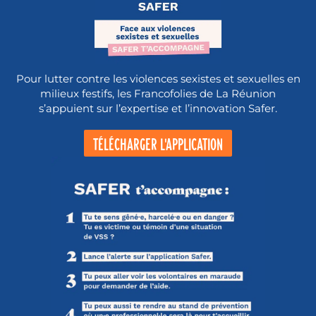
Pour lutter contre les violences sexistes et sexuelles en
milieux festifs, les Francofolies de La Réunion
s’appuient sur l’expertise et l’innovation Safer.
TÉLÉCHARGER L'APPLICATION