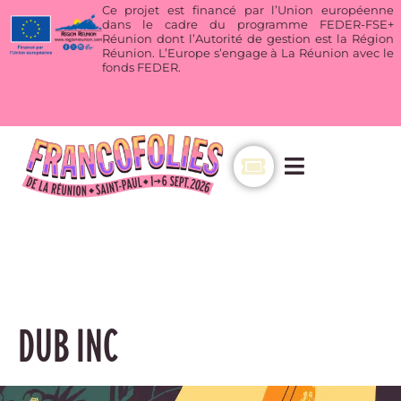
Ce projet est financé par l’Union européenne
dans le cadre du programme FEDER-FSE+
Réunion dont l’Autorité de gestion est la Région
Réunion. L’Europe s’engage à La Réunion avec le
fonds FEDER.
DUB INC