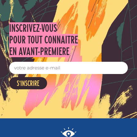
INSCRIVEZ-VOUS
POUR TOUT CONNAITRE
EN AVANT-PREMIERE
S'INSCRIRE