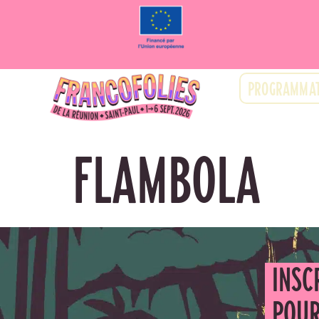
PROGRAMMAT
FLAMBOLA
INSC
POUR