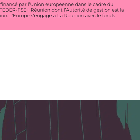
t financé par l’Union européenne dans le cadre du
DER-FSE+ Réunion dont l’Autorité de gestion est la
on. L’Europe s’engage à La Réunion avec le fonds