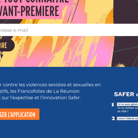
VANT-PREMIERE
RIRE
r contre les violences sexistes et sexuelles en
stifs, les Francofolies de La Réunion
sur l’expertise et l’innovation Safer.
GER L'APPLICATION