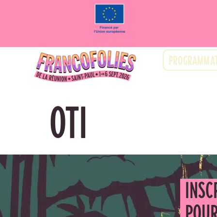
PROGRAMMAT
OTI
INSC
POUR