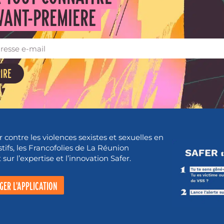
VANT-PREMIERE
RIRE
r contre les violences sexistes et sexuelles en
stifs, les Francofolies de La Réunion
sur l’expertise et l’innovation Safer.
GER L'APPLICATION